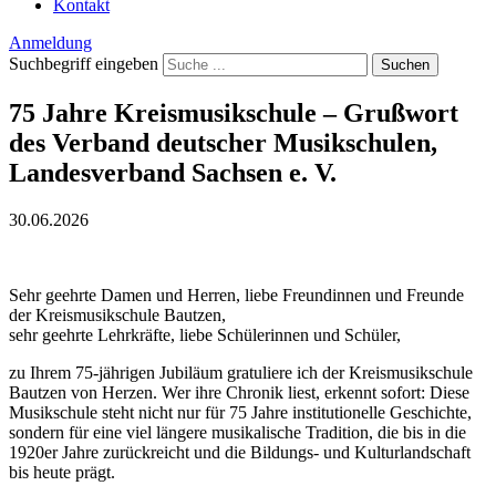
Kontakt
Anmeldung
Suchbegriff eingeben
Suchen
75 Jahre Kreismusikschule – Grußwort
des Verband deutscher Musikschulen,
Landesverband Sachsen e. V.
30.06.2026
Sehr geehrte Damen und Herren, liebe Freundinnen und Freunde
der Kreismusikschule Bautzen,
sehr geehrte Lehrkräfte, liebe Schülerinnen und Schüler,
zu Ihrem 75-jährigen Jubiläum gratuliere ich der Kreismusikschule
Bautzen von Herzen. Wer ihre Chronik liest, erkennt sofort: Diese
Musikschule steht nicht nur für 75 Jahre institutionelle Geschichte,
sondern für eine viel längere musikalische Tradition, die bis in die
1920er Jahre zurückreicht und die Bildungs- und Kulturlandschaft
bis heute prägt.