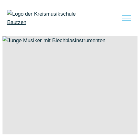
zum Inhalt springen