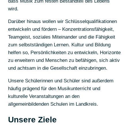
dass Musik zum festen Bestandteil des Lebens
wird.
Darüber hinaus wollen wir Schlüsselqualifikationen
entwickeln und fördern – Konzentrationsfähigkeit,
Teamgeist, soziales Miteinander und die Fähigkeit
zum selbstständigen Lernen. Kultur und Bildung
helfen so, Persönlichkeiten zu entwickeln, Horizonte
zu erweitern und Menschen zu befähigen, sich aktiv
und achtsam in die Gesellschaft einzubringen.
Unsere Schülerinnen und Schüler sind außerdem
häufig prägend für den Musikunterricht und
kulturelle Veranstaltungen an den
allgemeinbildenden Schulen im Landkreis.
Unsere Ziele