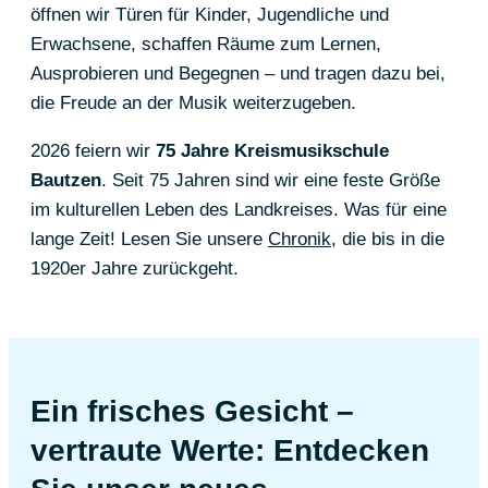
öffnen wir Türen für Kinder, Jugendliche und
Erwachsene, schaffen Räume zum Lernen,
Ausprobieren und Begegnen – und tragen dazu bei,
die Freude an der Musik weiterzugeben.
2026 feiern wir
75 Jahre Kreismusikschule
Bautzen
. Seit 75 Jahren sind wir eine feste Größe
im kulturellen Leben des Landkreises. Was für eine
lange Zeit! Lesen Sie unsere
Chronik
, die bis in die
1920er Jahre zurückgeht.
Ein frisches Gesicht –
vertraute Werte: Entdecken