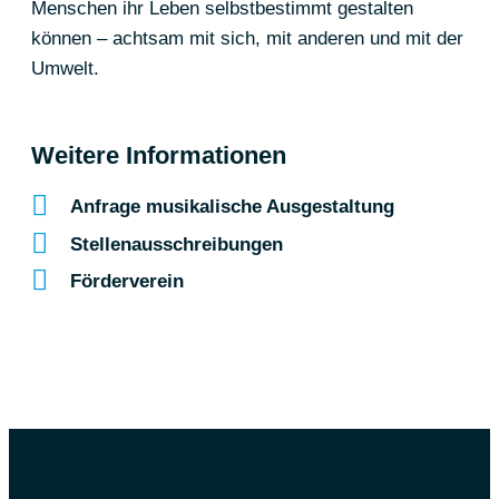
Menschen ihr Leben selbstbestimmt gestalten
können – achtsam mit sich, mit anderen und mit der
Umwelt.
Weitere Informationen
Anfrage musikalische Ausgestaltung
Stellenausschreibungen
Förderverein