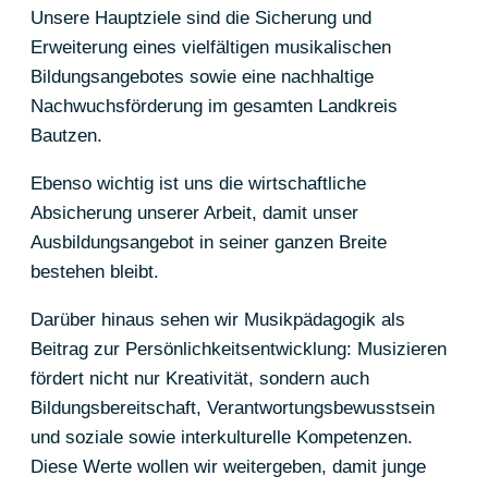
Unsere Hauptziele sind die Sicherung und
Erweiterung eines vielfältigen musikalischen
Bildungsangebotes sowie eine nachhaltige
Nachwuchsförderung im gesamten Landkreis
Bautzen.
Ebenso wichtig ist uns die wirtschaftliche
Absicherung unserer Arbeit, damit unser
Ausbildungsangebot in seiner ganzen Breite
bestehen bleibt.
Darüber hinaus sehen wir Musikpädagogik als
Beitrag zur Persönlichkeitsentwicklung: Musizieren
fördert nicht nur Kreativität, sondern auch
Bildungsbereitschaft, Verantwortungsbewusstsein
und soziale sowie interkulturelle Kompetenzen.
Diese Werte wollen wir weitergeben, damit junge