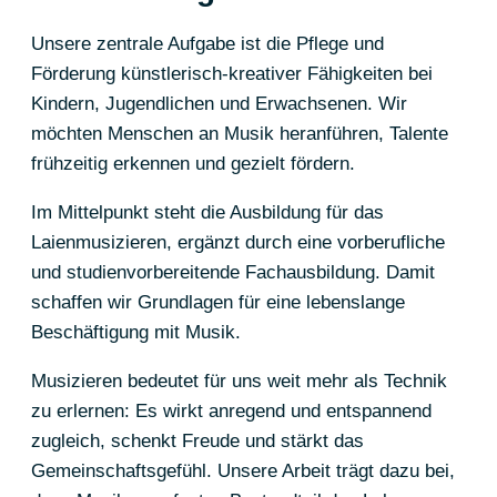
Unsere zentrale Aufgabe ist die Pflege und
Förderung künstlerisch-kreativer Fähigkeiten bei
Kindern, Jugendlichen und Erwachsenen. Wir
möchten Menschen an Musik heranführen, Talente
frühzeitig erkennen und gezielt fördern.
Im Mittelpunkt steht die Ausbildung für das
Laienmusizieren, ergänzt durch eine vorberufliche
und studienvorbereitende Fachausbildung. Damit
schaffen wir Grundlagen für eine lebenslange
Beschäftigung mit Musik.
Musizieren bedeutet für uns weit mehr als Technik
zu erlernen: Es wirkt anregend und entspannend
zugleich, schenkt Freude und stärkt das
Gemeinschaftsgefühl. Unsere Arbeit trägt dazu bei,