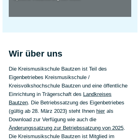
Wir über uns
Die Kreismusikschule Bautzen ist Teil des
Eigenbetriebes Kreismusikschule /
Kreisvolkshochschule Bautzen und eine öffentliche
Einrichtung in Trägerschaft des
Landkreises
Bautzen
. Die Betriebssatzung des Eigenbetriebes
(gültig ab 28. März 2023) steht Ihnen
hier
als
Download zur Verfügung wie auch die
Änderungssatzung zur Betriebssatzung von 2025
.
Die Kreismusikschule Bautzen ist Mitglied im