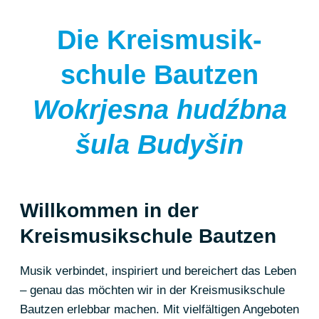
Die Kreismusik­
schule Bautzen
Wokrjesna hudźbna
šula Budyšin
Willkommen in der
Kreismusikschule Bautzen
Musik verbindet, inspiriert und bereichert das Leben
– genau das möchten wir in der Kreismusikschule
Bautzen erlebbar machen. Mit vielfältigen Angeboten