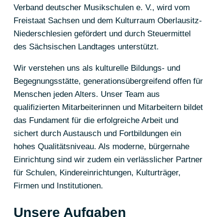
Verband deutscher Musikschulen e. V., wird vom
Freistaat Sachsen und dem Kulturraum Oberlausitz-
Niederschlesien gefördert und durch Steuermittel
des Sächsischen Landtages unterstützt.
Wir verstehen uns als kulturelle Bildungs- und
Begegnungsstätte, generationsübergreifend offen für
Menschen jeden Alters. Unser Team aus
qualifizierten Mitarbeiterinnen und Mitarbeitern bildet
das Fundament für die erfolgreiche Arbeit und
sichert durch Austausch und Fortbildungen ein
hohes Qualitätsniveau. Als moderne, bürgernahe
Einrichtung sind wir zudem ein verlässlicher Partner
für Schulen, Kindereinrichtungen, Kulturträger,
Firmen und Institutionen.
Unsere Aufgaben