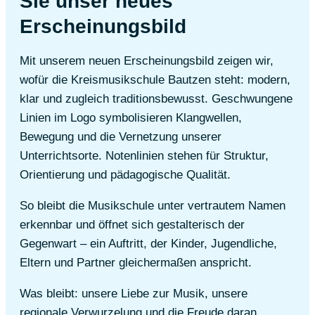
Sie unser neues
Erscheinungsbild
Mit unserem neuen Erscheinungsbild zeigen wir,
wofür die Kreismusikschule Bautzen steht: modern,
klar und zugleich traditionsbewusst. Geschwungene
Linien im Logo symbolisieren Klangwellen,
Bewegung und die Vernetzung unserer
Unterrichtsorte. Notenlinien stehen für Struktur,
Orientierung und pädagogische Qualität.
So bleibt die Musikschule unter vertrautem Namen
erkennbar und öffnet sich gestalterisch der
Gegenwart – ein Auftritt, der Kinder, Jugendliche,
Eltern und Partner gleichermaßen anspricht.
Was bleibt: unsere Liebe zur Musik, unsere
regionale Verwurzelung und die Freude daran,