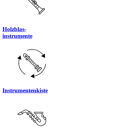
Holzblas-
instrumente
Instrumentenkiste