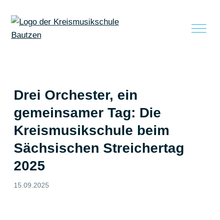
zum Inhalt springen
Drei Orchester, ein
gemeinsamer Tag: Die
Kreismusikschule beim
Sächsischen Streichertag
2025
15.09.2025