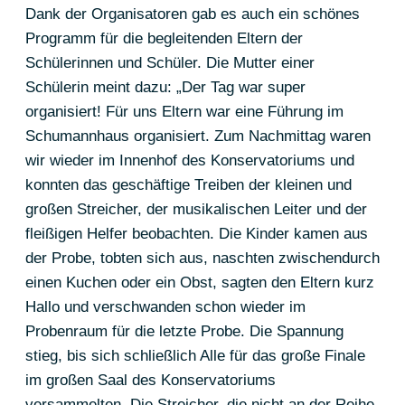
Dank der Organisatoren gab es auch ein schönes
Programm für die begleitenden Eltern der
Schülerinnen und Schüler. Die Mutter einer
Schülerin meint dazu: „Der Tag war super
organisiert! Für uns Eltern war eine Führung im
Schumannhaus organisiert. Zum Nachmittag waren
wir wieder im Innenhof des Konservatoriums und
konnten das geschäftige Treiben der kleinen und
großen Streicher, der musikalischen Leiter und der
fleißigen Helfer beobachten. Die Kinder kamen aus
der Probe, tobten sich aus, naschten zwischendurch
einen Kuchen oder ein Obst, sagten den Eltern kurz
Hallo und verschwanden schon wieder im
Probenraum für die letzte Probe. Die Spannung
stieg, bis sich schließlich Alle für das große Finale
im großen Saal des Konservatoriums
versammelten. Die Streicher, die nicht an der Reihe