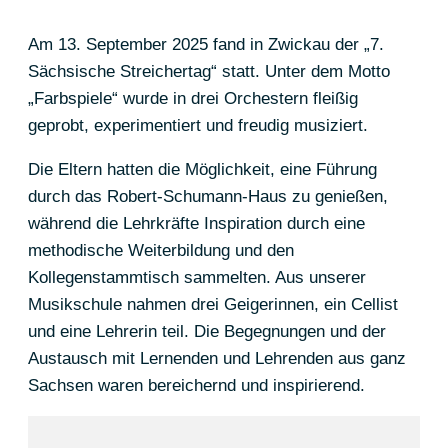
Am 13. September 2025 fand in Zwickau der „7.
Sächsische Streichertag“ statt. Unter dem Motto
„Farbspiele“ wurde in drei Orchestern fleißig
geprobt, experimentiert und freudig musiziert.
Die Eltern hatten die Möglichkeit, eine Führung
durch das Robert-Schumann-Haus zu genießen,
während die Lehrkräfte Inspiration durch eine
methodische Weiterbildung und den
Kollegenstammtisch sammelten. Aus unserer
Musikschule nahmen drei Geigerinnen, ein Cellist
und eine Lehrerin teil. Die Begegnungen und der
Austausch mit Lernenden und Lehrenden aus ganz
Sachsen waren bereichernd und inspirierend.