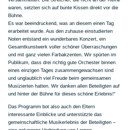
waren, setzten sich auf bunte Kissen direkt vor die
Bühne.
Es war beeindruckend, was an diesem einen Tag
erarbeitet wurde. Aus den zuhause einstudierten
Noten entstand ein wunderbares Konzert, ein
Gesamtkunstwerk voller schöner Überraschungen
und mit ganz vielen Farbakzenten. Wir spürten im
Publikum, dass drei richtig gute Orchester binnen
eines einzigen Tages zusammengewachsen sind
und unglaublich viel Freude beim gemeinsamen
Musizierten hatten. Wir danken allen Beteiligten auf
und hinter der Bühne für dieses schöne Erlebnis!“
Das Programm bot also auch den Eltern
interessante Einblicke und unterstützte das
gemeinschaftliche Musikerlebnis der Beteiligten –