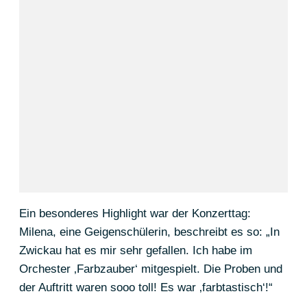
Ein besonderes Highlight war der Konzerttag:
Milena, eine Geigenschülerin, beschreibt es so: „In
Zwickau hat es mir sehr gefallen. Ich habe im
Orchester ‚Farbzauber‘ mitgespielt. Die Proben und
der Auftritt waren sooo toll! Es war ‚farbtastisch‘!“