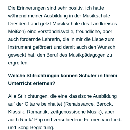
Die Erinnerungen sind sehr positiv, ich hatte
während meiner Ausbildung in der Musikschule
Dresden-Land (jetzt Musikschule des Landkreises
Meißen) eine verständnisvolle, freundliche, aber
auch fordernde Lehrerin, die in mir die Liebe zum
Instrument gefördert und damit auch den Wunsch
geweckt hat, den Beruf des Musikpädagogen zu
ergreifen.
Welche Stilrichtungen können Schüler in Ihrem
Unterricht erlernen?
Alle Stilrichtungen, die eine klassische Ausbildung
auf der Gitarre beinhaltet (Renaissance, Barock,
Klassik, Romantik, zeitgenössische Musik), aber
auch Rock/ Pop und verschiedene Formen von Lied-
und Song-Begleitung.