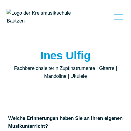
zum Inhalt springen
Ines Ulfig
Fachbereichsleiterin Zupfinstrumente | Gitarre |
Mandoline | Ukulele
Welche Erinnerungen haben Sie an Ihren eigenen
Musikunterricht?