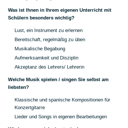
Was ist Ihnen in Ihrem eigenen Unterricht mit
Schülern besonders wichtig?
Lust, ein Instrument zu erlernen
Bereitschaft, regelmäßig zu üben
Musikalische Begabung
Aufmerksamkeit und Disziplin
Akzeptanz des Lehrers/ Lehrerin
Welche Musik spielen / singen Sie selbst am
liebsten?
Klassische und spanische Kompositionen für
Konzertgitarre
Lieder und Songs in eigenen Bearbeitungen