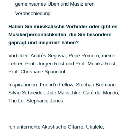
gemeinsames Üben und Musizieren
Verabschiedung
Haben Sie musikalische Vorbilder oder gibt es
Musikerpersönlichkeiten, die Sie besonders
geprägt und inspiriert haben?
Vorbilder: Andrés Segovia, Pepe Romero, meine
Lehrer, Prof. Jürgen Rost und Prof. Monika Rost,
Prof. Christiane Spannhof
Inspirationen: Friend‘n Fellow, Stephan Bormann,
Silvio Schneider, Jule Malischke, Café del Mundo,
Thu Le, Stephanie Jones
Ich unterrichte Akustische Gitarre, Ukulele,