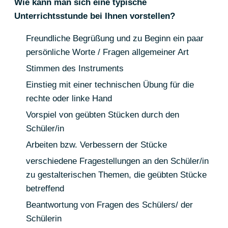
Wie kann man sich eine typische
Unterrichtsstunde bei Ihnen vorstellen?
Freundliche Begrüßung und zu Beginn ein paar
persönliche Worte / Fragen allgemeiner Art
Stimmen des Instruments
Einstieg mit einer technischen Übung für die
rechte oder linke Hand
Vorspiel von geübten Stücken durch den
Schüler/in
Arbeiten bzw. Verbessern der Stücke
verschiedene Fragestellungen an den Schüler/in
zu gestalterischen Themen, die geübten Stücke
betreffend
Beantwortung von Fragen des Schülers/ der
Schülerin