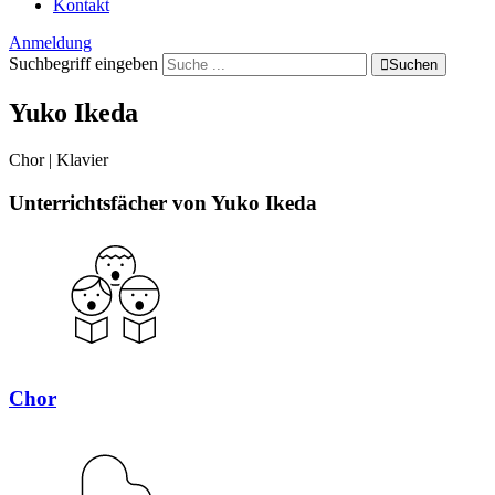
Kontakt
Anmeldung
Suchbegriff eingeben
Suchen
Yuko Ikeda
Chor | Klavier
Unterrichtsfächer von
Yuko Ikeda
Chor