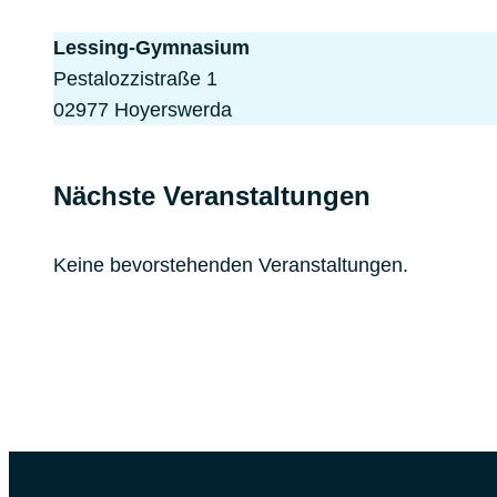
Lessing-Gymnasium
Pestalozzistraße 1
02977 Hoyerswerda
Nächste Veranstaltungen
Keine bevorstehenden Veranstaltungen.