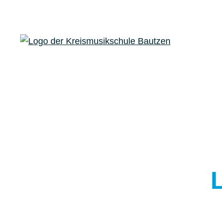
zum Inhalt springen