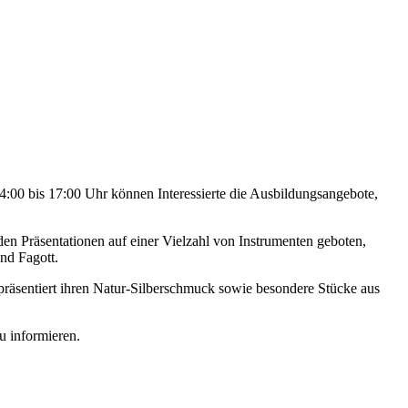
4:00 bis 17:00 Uhr können Interessierte die Ausbildungsangebote,
en Präsentationen auf einer Vielzahl von Instrumenten geboten,
nd Fagott.
präsentiert ihren Natur-Silberschmuck sowie besondere Stücke aus
u informieren.