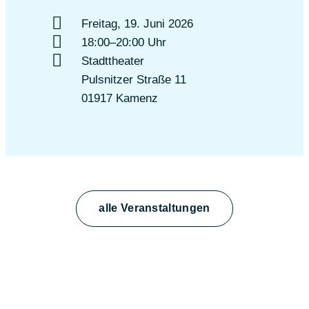
Freitag, 19. Juni 2026
18:00–20:00 Uhr
Stadttheater
Pulsnitzer Straße 11
01917 Kamenz
alle Veranstaltungen