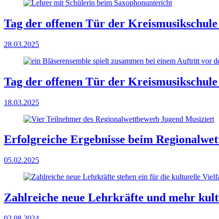
Tag der offenen Tür der Kreismusikschul
28.03.2025
Tag der offenen Tür der Kreismusikschule
18.03.2025
Erfolgreiche Ergebnisse beim Regionalwe
05.02.2025
Zahlreiche neue Lehrkräfte und mehr kult
02.08.2024