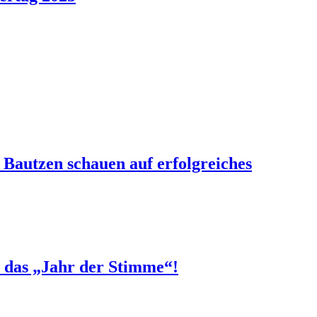
 Bautzen schauen auf erfolgreiches
e das „Jahr der Stimme“!