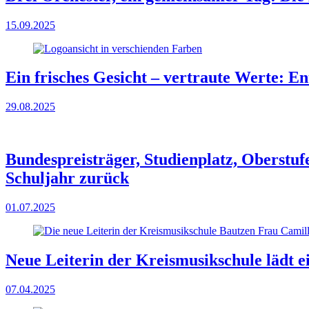
15.09.2025
Ein frisches Gesicht – vertraute Werte: E
29.08.2025
Bundespreisträger, Studienplatz, Oberstuf
Schuljahr zurück
01.07.2025
Neue Leiterin der Kreismusikschule lädt 
07.04.2025